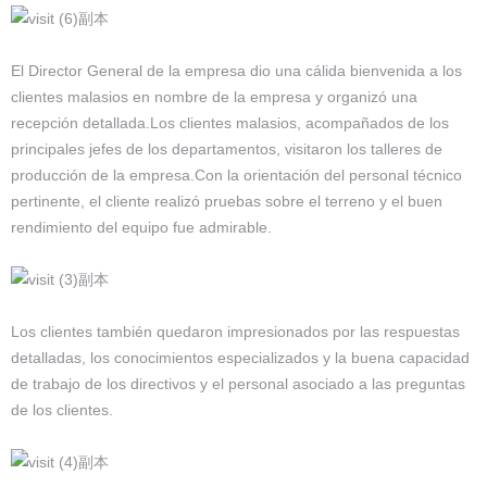
El Director General de la empresa dio una cálida bienvenida a los
clientes malasios en nombre de la empresa y organizó una
recepción detallada.Los clientes malasios, acompañados de los
principales jefes de los departamentos, visitaron los talleres de
producción de la empresa.Con la orientación del personal técnico
pertinente, el cliente realizó pruebas sobre el terreno y el buen
rendimiento del equipo fue admirable.
Los clientes también quedaron impresionados por las respuestas
detalladas, los conocimientos especializados y la buena capacidad
de trabajo de los directivos y el personal asociado a las preguntas
de los clientes.