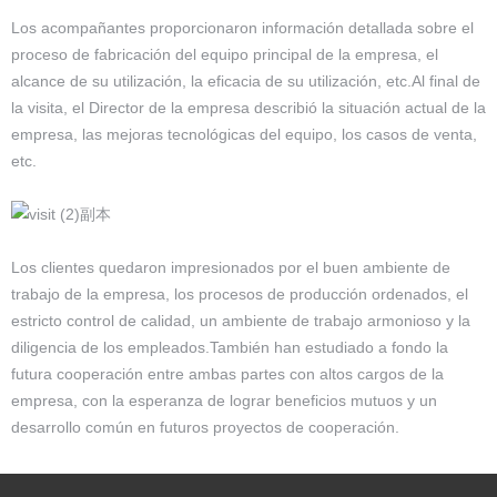
Los acompañantes proporcionaron información detallada sobre el
proceso de fabricación del equipo principal de la empresa, el
alcance de su utilización, la eficacia de su utilización, etc.Al final de
la visita, el Director de la empresa describió la situación actual de la
empresa, las mejoras tecnológicas del equipo, los casos de venta,
etc.
Los clientes quedaron impresionados por el buen ambiente de
trabajo de la empresa, los procesos de producción ordenados, el
estricto control de calidad, un ambiente de trabajo armonioso y la
diligencia de los empleados.También han estudiado a fondo la
futura cooperación entre ambas partes con altos cargos de la
empresa, con la esperanza de lograr beneficios mutuos y un
desarrollo común en futuros proyectos de cooperación.