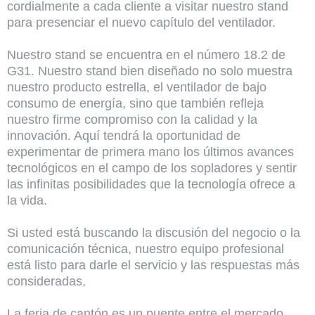
cordialmente a cada cliente a visitar nuestro stand
para presenciar el nuevo capítulo del ventilador.
Nuestro stand se encuentra en el número 18.2 de
G31. Nuestro stand bien diseñado no solo muestra
nuestro producto estrella, el ventilador de bajo
consumo de energía, sino que también refleja
nuestro firme compromiso con la calidad y la
innovación. Aquí tendrá la oportunidad de
experimentar de primera mano los últimos avances
tecnológicos en el campo de los sopladores y sentir
las infinitas posibilidades que la tecnología ofrece a
la vida.
Si usted está buscando la discusión del negocio o la
comunicación técnica, nuestro equipo profesional
está listo para darle el servicio y las respuestas más
consideradas,
La feria de cantón es un puente entre el mercado