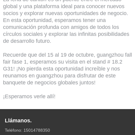
global y una plataforma ideal para conocer nuevos
socios y explorar nuevas oportunidades de negocio.
En esta oportunidad, esperamos tener una
comunicación profunda con amigos de todos los
círculos sociales y explorar las infinitas posibilidades
de desarrollo futuro.
Recuerde que del 15 al 19 de octubre, guangzhou fall
fair fase 1, esperamos su visita en el stand # 18.2
G31! ¡No pierda esta oportunidad increíble y nos
reunamos en guangzhou para disfrutar de este
banquete de negocios globales juntos!
¡Esperamos verle allí!
Llámanos.
Teléfono: 15014788350