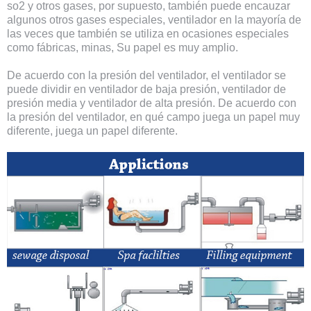
so2 y otros gases, por supuesto, también puede encauzar
algunos otros gases especiales, ventilador en la mayoría de
las veces que también se utiliza en ocasiones especiales
como fábricas, minas, Su papel es muy amplio.
De acuerdo con la presión del ventilador, el ventilador se
puede dividir en ventilador de baja presión, ventilador de
presión media y ventilador de alta presión. De acuerdo con
la presión del ventilador, en qué campo juega un papel muy
diferente, juega un papel diferente.