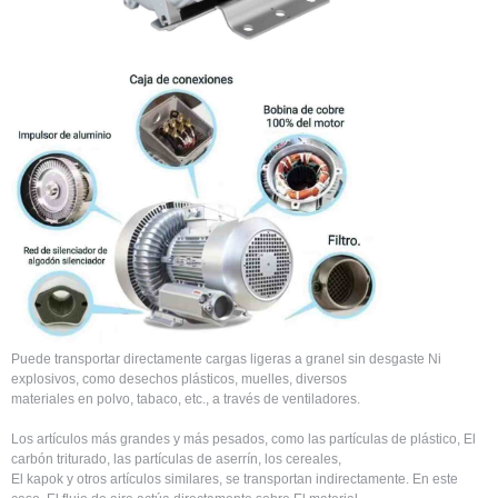
Puede transportar directamente cargas ligeras a granel sin desgaste Ni
explosivos, como desechos plásticos, muelles, diversos
materiales en polvo, tabaco, etc., a través de ventiladores.
Los artículos más grandes y más pesados, como las partículas de plástico, El
carbón triturado, las partículas de aserrín, los cereales,
El kapok y otros artículos similares, se transportan indirectamente. En este