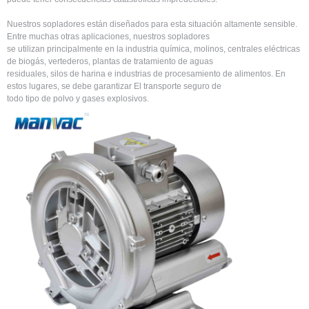
Nuestros sopladores están diseñados para esta situación altamente sensible.
Entre muchas otras aplicaciones, nuestros sopladores
se utilizan principalmente en la industria química, molinos, centrales eléctricas
de biogás, vertederos, plantas de tratamiento de aguas
residuales, silos de harina e industrias de procesamiento de alimentos. En
estos lugares, se debe garantizar El transporte seguro de
todo tipo de polvo y gases explosivos. ​