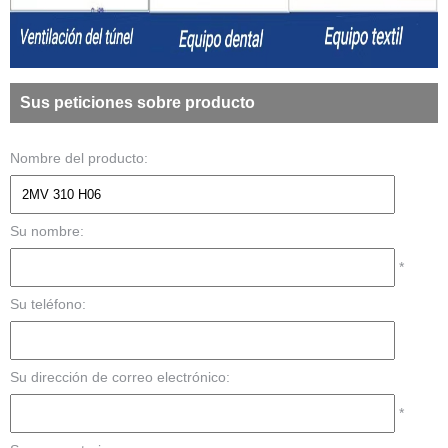
Sus peticiones sobre producto
Nombre del producto:
Su nombre:
*
Su teléfono:
Su dirección de correo electrónico:
*