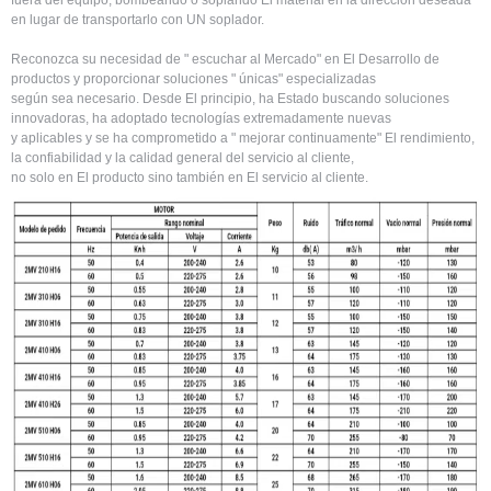
en lugar de transportarlo con UN soplador.
Reconozca su necesidad de " escuchar al Mercado" en El Desarrollo de
productos y proporcionar soluciones " únicas" especializadas
según sea necesario. Desde El principio, ha Estado buscando soluciones
innovadoras, ha adoptado tecnologías extremadamente nuevas
y aplicables y se ha comprometido a " mejorar continuamente" El rendimiento,
la confiabilidad y la calidad general del servicio al cliente,
no solo en El producto sino también en El servicio al cliente.