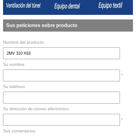
Sus peticiones sobre producto
Nombre del producto:
Su nombre:
*
Su teléfono:
Su dirección de correo electrónico:
*
Sus comentarios: