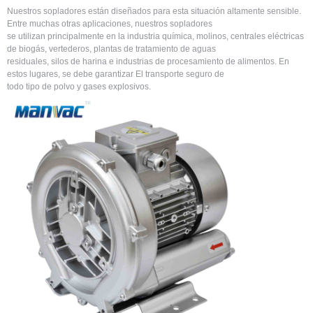
Nuestros sopladores están diseñados para esta situación altamente sensible.
Entre muchas otras aplicaciones, nuestros sopladores
se utilizan principalmente en la industria química, molinos, centrales eléctricas
de biogás, vertederos, plantas de tratamiento de aguas
residuales, silos de harina e industrias de procesamiento de alimentos. En
estos lugares, se debe garantizar El transporte seguro de
todo tipo de polvo y gases explosivos. ​