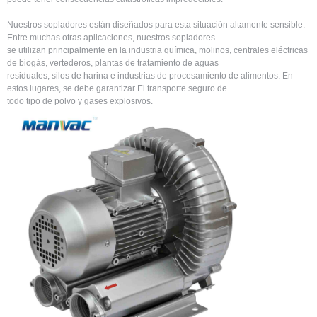
Nuestros sopladores están diseñados para esta situación altamente sensible.
Entre muchas otras aplicaciones, nuestros sopladores
se utilizan principalmente en la industria química, molinos, centrales eléctricas
de biogás, vertederos, plantas de tratamiento de aguas
residuales, silos de harina e industrias de procesamiento de alimentos. En
estos lugares, se debe garantizar El transporte seguro de
todo tipo de polvo y gases explosivos. ​