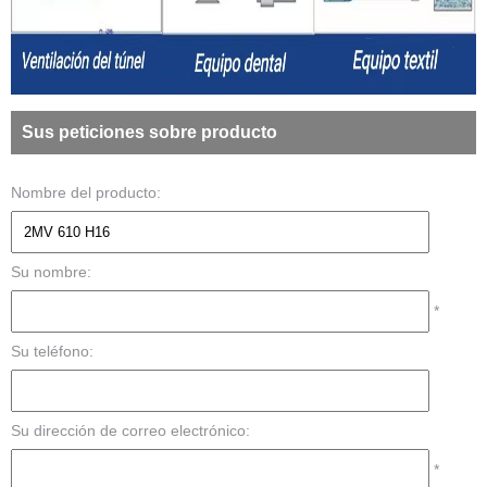
Sus peticiones sobre producto
Nombre del producto:
Su nombre:
*
Su teléfono:
Su dirección de correo electrónico:
*