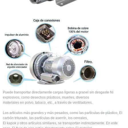
Puede transportar directamente cargas ligeras a granel sin desgaste Ni
explosivos, como desechos plásticos, muelles, diversos
materiales en polvo, tabaco, etc., a través de ventiladores.
Los artículos más grandes y más pesados, como las partículas de plástico, El
carbón triturado, las partículas de aserrín, los cereales,
El kapok y otros artículos similares, se transportan indirectamente. En este