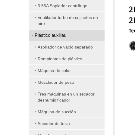
3.55A Soplador centrífugo
Ventilador turbo de cojinetes de
aire
Plástico auxiliar.
Aspirador de vacío separado
Rompientes de plástico.
Máquina de color.
Mezclador de peso
Tres máquinas en un secador
deshumidificador
Máquina de succión
Secador de tolva