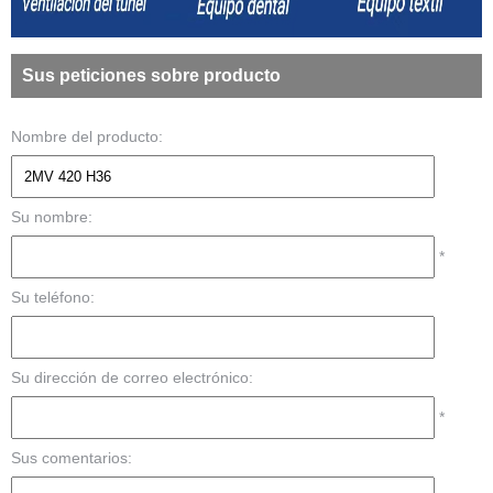
Sus peticiones sobre producto
Nombre del producto:
Su nombre:
*
Su teléfono:
Su dirección de correo electrónico:
*
Sus comentarios: