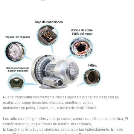
Puede transportar directamente cargas ligeras a granel sin desgaste Ni
explosivos, como desechos plásticos, muelles, diversos
materiales en polvo, tabaco, etc., a través de ventiladores.
Los artículos más grandes y más pesados, como las partículas de plástico, El
carbón triturado, las partículas de aserrín, los cereales,
El kapok y otros artículos similares, se transportan indirectamente. En este