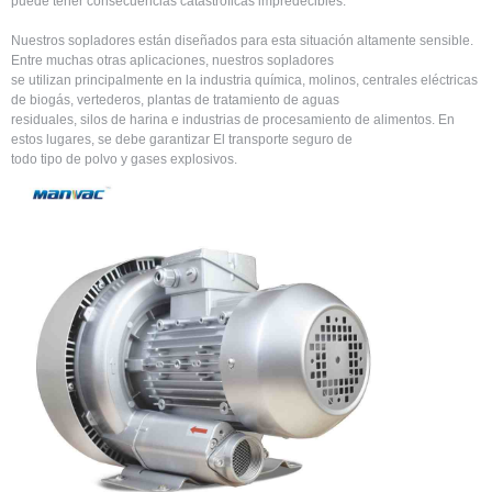
puede tener consecuencias catastróficas impredecibles.
Nuestros sopladores están diseñados para esta situación altamente sensible.
Entre muchas otras aplicaciones, nuestros sopladores
se utilizan principalmente en la industria química, molinos, centrales eléctricas
de biogás, vertederos, plantas de tratamiento de aguas
residuales, silos de harina e industrias de procesamiento de alimentos. En
estos lugares, se debe garantizar El transporte seguro de
todo tipo de polvo y gases explosivos. ​