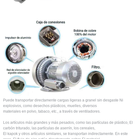
Puede transportar directamente cargas ligeras a granel sin desgaste Ni
explosivos, como desechos plásticos, muelles, diversos
materiales en polvo, tabaco, etc., a través de ventiladores.
Los artículos más grandes y más pesados, como las partículas de plástico, El
carbón triturado, las partículas de aserrín, los cereales,
El kapok y otros artículos similares, se transportan indirectamente. En este