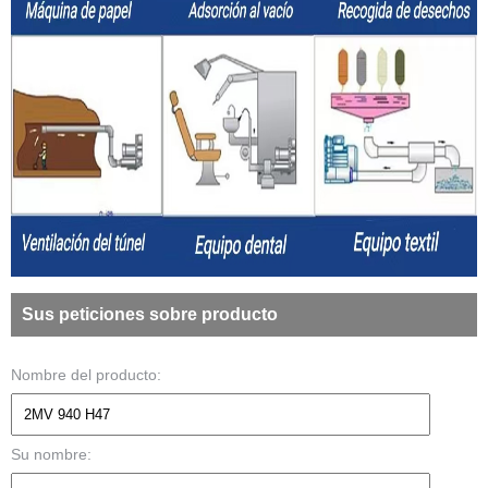
Sus peticiones sobre producto
Nombre del producto:
Su nombre: