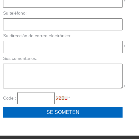
*
Su teléfono:
Su dirección de correo electrónico:
*
Sus comentarios:
*
Code :
*