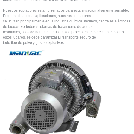
Nuestros sopladores están diseñados para esta situación altamente sensible.
Entre muchas otras aplicaciones, nuestros sopladores
se utilizan principalmente en la industria química, molinos, centrales eléctricas
de biogás, vertederos, plantas de tratamiento de aguas
residuales, silos de harina e industrias de procesamiento de alimentos. En
estos lugares, se debe garantizar El transporte seguro de
todo tipo de polvo y gases explosivos. ​