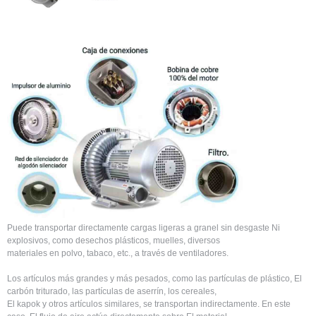
Puede transportar directamente cargas ligeras a granel sin desgaste Ni
explosivos, como desechos plásticos, muelles, diversos
materiales en polvo, tabaco, etc., a través de ventiladores.
Los artículos más grandes y más pesados, como las partículas de plástico, El
carbón triturado, las partículas de aserrín, los cereales,
El kapok y otros artículos similares, se transportan indirectamente. En este