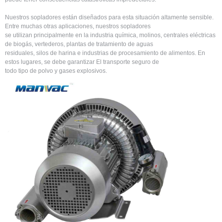
Nuestros sopladores están diseñados para esta situación altamente sensible.
Entre muchas otras aplicaciones, nuestros sopladores
se utilizan principalmente en la industria química, molinos, centrales eléctricas
de biogás, vertederos, plantas de tratamiento de aguas
residuales, silos de harina e industrias de procesamiento de alimentos. En
estos lugares, se debe garantizar El transporte seguro de
todo tipo de polvo y gases explosivos. ​