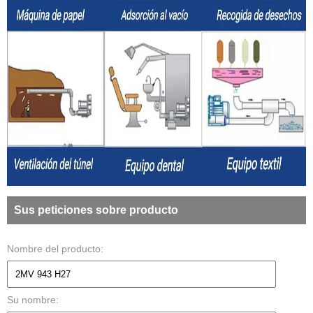
Sus peticiones sobre producto
Nombre del producto:
Su nombre: