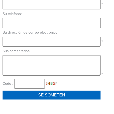
*
Su teléfono:
Su dirección de correo electrónico:
*
Sus comentarios:
*
Code :
*