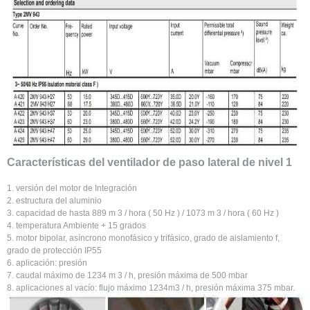
Características del ventilador de paso lateral de nivel 1
1. versión del motor de Integración
2. estructura del aluminio
3. capacidad de hasta 889 m 3 / hora ( 50 Hz ) / 1073 m 3 / hora ( 60 Hz )
4. temperatura Ambiente + 15 grados
5. motor bipolar, asíncrono monofásico y trifásico, grado de aislamiento f,
grado de protección IP55
6. aplicación: presión
7. caudal máximo de 1234 m 3 / h, presión máxima de 500 mbar
8. aplicaciones al vacío: flujo máximo 1234m3 / h, presión máxima 375 mbar.