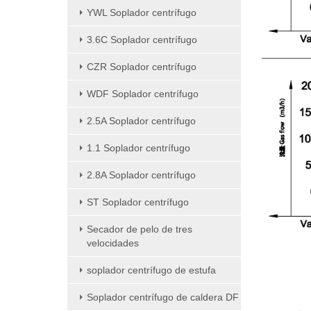
YWL Soplador centrífugo
3.6C Soplador centrífugo
CZR Soplador centrífugo
WDF Soplador centrífugo
2.5A Soplador centrífugo
1.1 Soplador centrífugo
2.8A Soplador centrífugo
ST Soplador centrífugo
Secador de pelo de tres
velocidades
soplador centrífugo de estufa
Soplador centrífugo de caldera DF