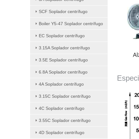
SCF Soplador centrífugo
Boiler Y5-47 Soplador centrífugo
EC Soplador centrífugo
3.15A Soplador centrífugo
3.5E Soplador centrífugo
6.8A Soplador centrífugo
Especi
4A Soplador centrífugo
3.15C Soplador centrífugo
4C Soplador centrífugo
3.55C Soplador centrífugo
4D Soplador centrífugo