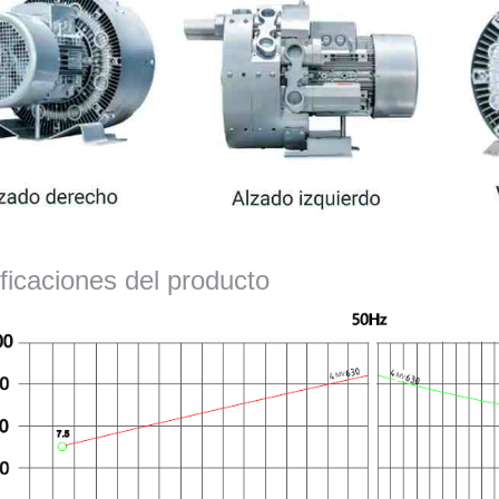
ficaciones del producto