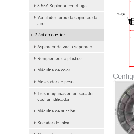
3.55A Soplador centrífugo
Ventilador turbo de cojinetes de
aire
Plástico auxiliar.
Aspirador de vacío separado
Rompientes de plástico.
Máquina de color.
Config
Mezclador de peso
Tres máquinas en un secador
deshumidificador
Máquina de succión
Secador de tolva