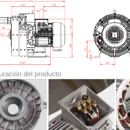
uración del producto