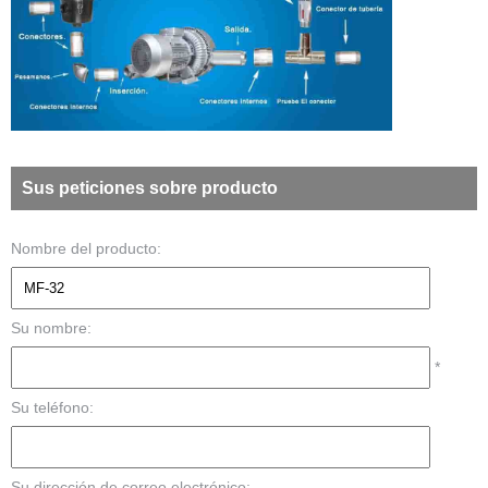
Sus peticiones sobre producto
Nombre del producto:
Su nombre:
*
Su teléfono:
Su dirección de correo electrónico: