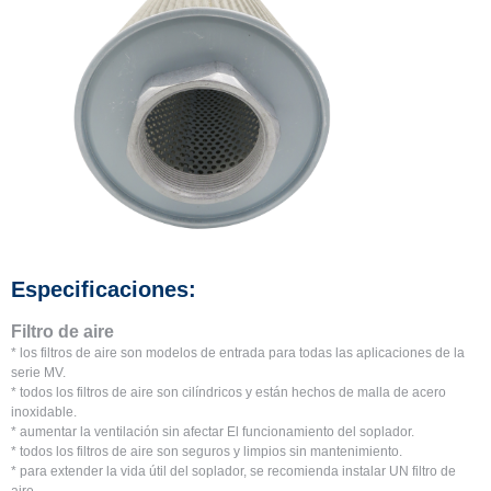
Especificaciones:
Filtro de aire
* los filtros de aire son modelos de entrada para todas las aplicaciones de la
serie MV.
* todos los filtros de aire son cilíndricos y están hechos de malla de acero
inoxidable.
* aumentar la ventilación sin afectar El funcionamiento del soplador.
* todos los filtros de aire son seguros y limpios sin mantenimiento.
* para extender la vida útil del soplador, se recomienda instalar UN filtro de
aire.