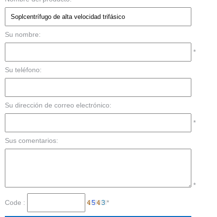
Su nombre:
*
Su teléfono:
Su dirección de correo electrónico:
*
Sus comentarios:
*
Code :
*