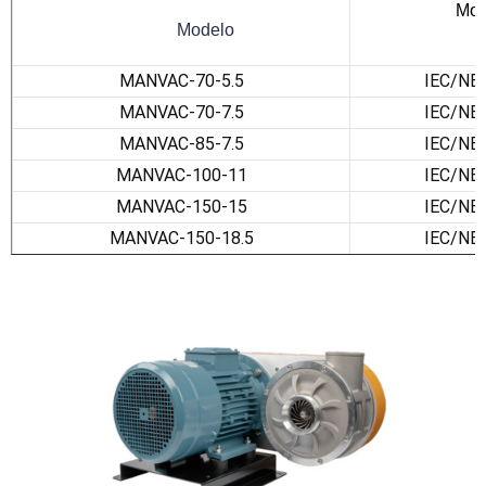
Motor elé
            Modelo 
MANVAC-70-5.5
IEC/NE
MANVAC-70-7.5
IEC/NE
MANVAC-85-7.5
IEC/NE
MANVAC-100-11
IEC/NE
MANVAC-150-15
IEC/NE
MANVAC-150-18.5
IEC/NE