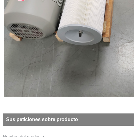
Sus peticiones sobre producto
Nombre del producto: