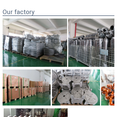
Our factory