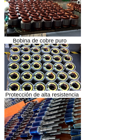
Bobina de cobre puro
Protección de alta resistencia