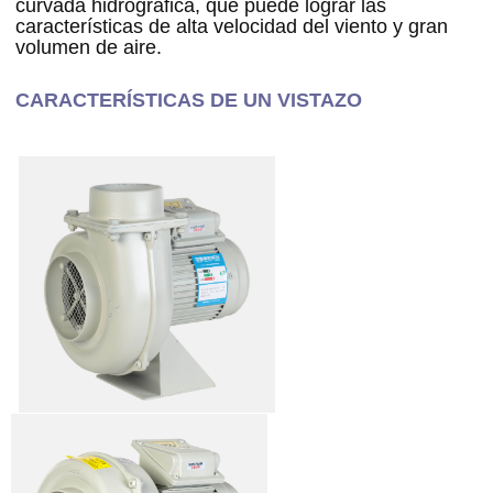
curvada hidrográfica, que puede lograr las 
características de alta velocidad del viento y gran 
volumen de aire.
CARACTERÍSTICAS DE UN VISTAZO