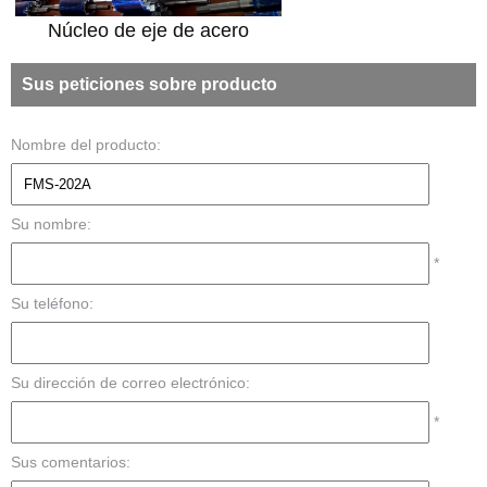
Núcleo de eje de acero
Sus peticiones sobre producto
Nombre del producto:
Su nombre:
*
Su teléfono:
Su dirección de correo electrónico:
*
Sus comentarios: