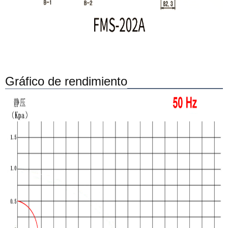
Gráfico de rendimiento