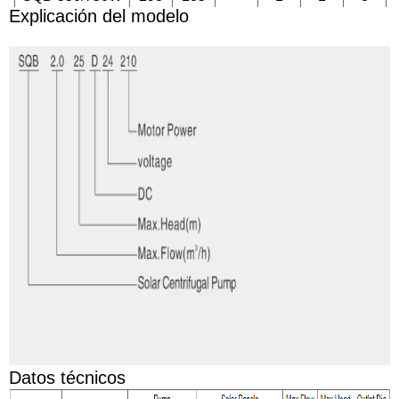
Explicación del modelo
Datos técnicos