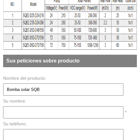
Sus peticiones sobre producto
Nombre del producto:
Su nombre:
*
Su teléfono: