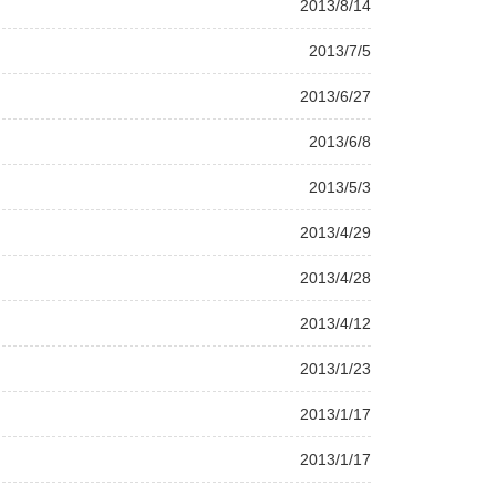
2013/8/14
2013/7/5
2013/6/27
2013/6/8
2013/5/3
2013/4/29
2013/4/28
2013/4/12
2013/1/23
2013/1/17
2013/1/17